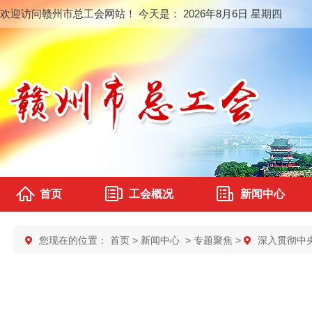
欢迎访问赣州市总工会网站！ 今天是：
2026年8月6日 星期四
首页
工会概况
新闻中心
您现在的位置：
首页
>
新闻中心
>
专题聚焦
>
深入贯彻中