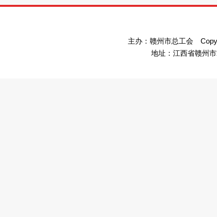
主办：赣州市总工会 Copyright©
地址：江西省赣州市章贡