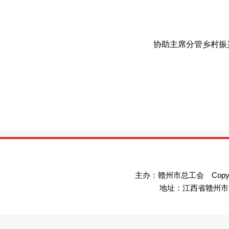
协助主席分管乡村振
主办：赣州市总工会 Copyright©
地址：江西省赣州市章贡