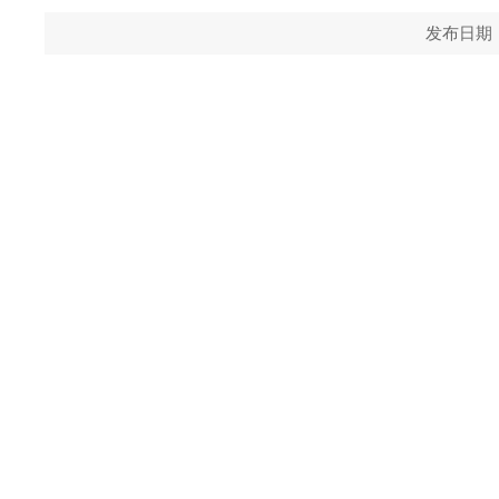
发布日期：20