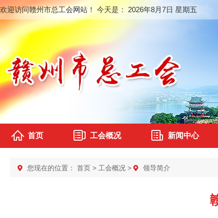
欢迎访问赣州市总工会网站！ 今天是：
2026年8月7日 星期五
首页
工会概况
新闻中心
您现在的位置：
首页
>
工会概况
>
领导简介