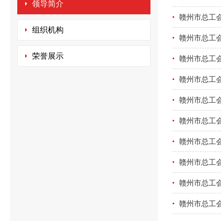
领导简介
赣州市总工
组织机构
赣州市总工
荣誉展示
赣州市总工
赣州市总工
赣州市总工
赣州市总工
赣州市总工
赣州市总工
赣州市总工
赣州市总工