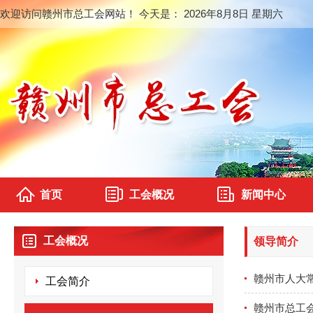
欢迎访问赣州市总工会网站！ 今天是：
2026年8月8日 星期六
首页
工会概况
新闻中心
工会概况
领导简介
赣州市人大
工会简介
赣州市总工