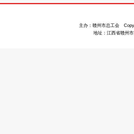
主办：赣州市总工会 Copyright©
地址：江西省赣州市章贡